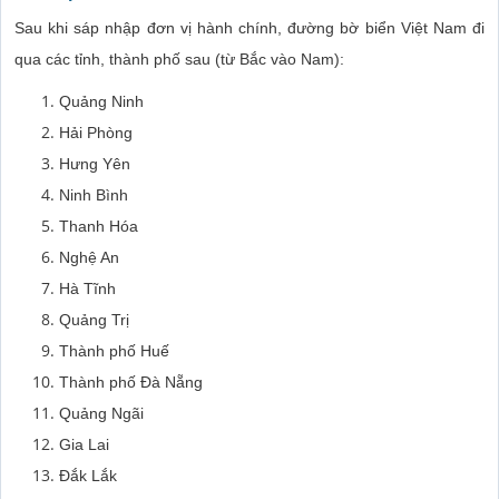
Sau khi sáp nhập đơn vị hành chính, đường bờ biển Việt Nam đi
qua các tỉnh, thành phố sau (từ Bắc vào Nam):
Quảng Ninh
Hải Phòng
Hưng Yên
Ninh Bình
Thanh Hóa
Nghệ An
Hà Tĩnh
Quảng Trị
Thành phố Huế
Thành phố Đà Nẵng
Quảng Ngãi
Gia Lai
Đắk Lắk