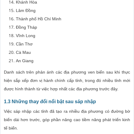
Khánh Hòa
Lâm Đồng
Thành phố Hồ Chí Minh
Đồng Tháp
Vĩnh Long
Cần Thơ
Cà Mau
An Giang
Danh sách trên phản ánh các địa phương ven biển sau khi thực
hiện sắp xếp đơn vị hành chính cấp tỉnh, trong đó nhiều tỉnh mới
được hình thành từ việc hợp nhất các địa phương trước đây.
1.3 Những thay đổi nổi bật sau sáp nhập
Việc sáp nhập các tỉnh đã tạo ra nhiều địa phương có đường bờ
biển dài hơn trước, góp phần nâng cao tiềm năng phát triển kinh
tế biển.