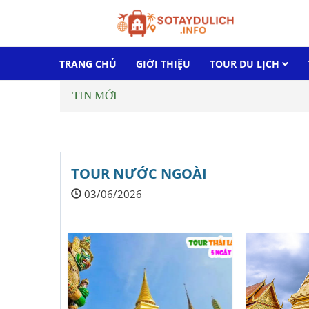
TRANG CHỦ
GIỚI THIỆU
TOUR DU LỊCH
TIN MỚI
TOUR NƯỚC NGOÀI
03/06/2026