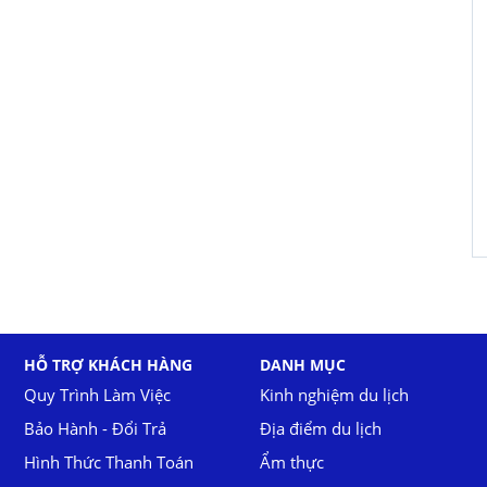
HỖ TRỢ KHÁCH HÀNG
DANH MỤC
Quy Trình Làm Việc
Kinh nghiệm du lịch
Bảo Hành - Đổi Trả
Địa điểm du lịch
Hình Thức Thanh Toán
Ẩm thực