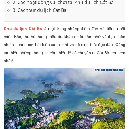
2. Các hoạt động vui chơi tại Khu du lịch Cát Bà
3. Các tour du lịch Cát Bà
Khu du lịch Cát Bà
là một trong những điểm đến nổi tiếng nhất
miền Bắc, thu hút hàng triệu du khách mỗi năm nhờ vẻ đẹp thiên
nhiên hoang sơ, bãi biển xanh mát và hệ sinh thái độc đáo. Cùng
tìm hiểu những thông tin cần thiết để có chuyến đi Cát Bà trọn vẹn
nhất!