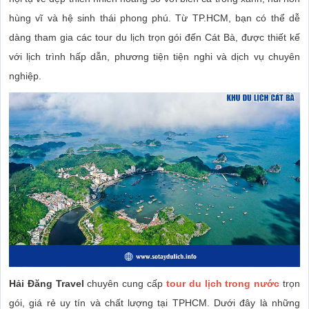
hùng vĩ và hệ sinh thái phong phú. Từ TP.HCM, bạn có thể dễ
dàng tham gia các tour du lịch trọn gói đến Cát Bà, được thiết kế
với lịch trình hấp dẫn, phương tiện tiện nghi và dịch vụ chuyên
nghiệp.
Hải Đăng Travel
chuyên cung cấp
tour du lịch trong nước
trọn
gói, giá rẻ uy tín và chất lượng tại TPHCM. Dưới đây là những