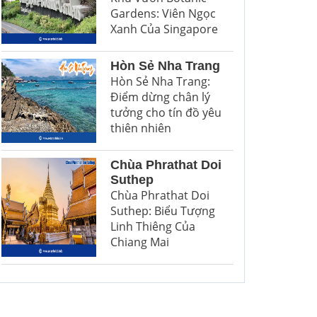
Gardens: Viên Ngọc
Xanh Của Singapore
Hòn Sẻ Nha Trang
Hòn Sẻ Nha Trang:
Điểm dừng chân lý
tưởng cho tín đồ yêu
thiên nhiên
Chùa Phrathat Doi
Suthep
Chùa Phrathat Doi
Suthep: Biểu Tượng
Linh Thiêng Của
Chiang Mai